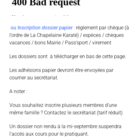
ou Inscription dossier papier
:
règlement par chèque (à
l’ordre de La Chapelaine Karaté) / espèces / chèques
vacances / bons Mairie / Pass’sport / virement
Les dossiers sont à télécharger en bas de cette page.
Les adhésions papier devront être envoyées par
courrier au secrétariat.
A noter :
Vous souhaitez inscrire plusieurs membres d’une
même famille ? Contactez le secrétariat (tarif réduit)
Un dossier non rendu à la mi-septembre suspendra
l’accès aux cours pour le pratiquant.