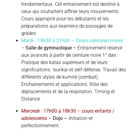
fondamentaux. Cet entrainement est destiné à
ceux qui souhaitent affiner leurs mouvements.
Cours approprié pour les débutants et les
préparations aux examens de passages de
grades.
Mardi : 19h30 à 21h00 – Cours ceintures noires
–
Salle de gymnastique –
Entrainement réservé
aux avancés à partir de ceinture noire 1° dan.
Pratique des katas supérieurs et de leurs
significations : bunkaï et self-défense. Travail des
différents styles de kumité (combat).
Enchainements et applications. Rôle des
déplacements et de la respiration. Timing et
Distance.
Mercredi : 17h00 à 18h30 – cours enfants /
adolescents
– Dojo –
Initiation et
perfectionnement