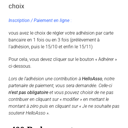
choix
Inscription / Paiement en ligne
:
vous avez le choix de régler votre adhésion par carte
bancaire en 1 fois ou en 3 fois (prélèvement à
l’adhésion, puis le 15/10 et enfin le 15/11)
Pour cela, vous devez cliquer sur le bouton « Adhérer »
ci-dessous.
Lors de l’adhésion une contribution à
HelloAsso
, notre
partenaire de paiement, vous sera demandée. Celle-ci
n’est pas obligatoire
et vous pouvez choisir de ne pas
contribuer en cliquant sur « modifier » en mettant le
montant à zéro puis en cliquant sur « Je ne souhaite pas
soutenir HelloAsso ».