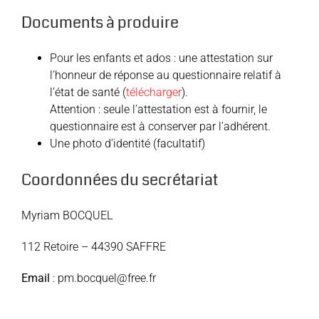
Documents à produire
Pour les enfants et ados : une attestation sur
l’honneur de réponse au questionnaire relatif à
l’état de santé (
télécharger
).
Attention : seule l’attestation est à fournir, le
questionnaire est à conserver par l’adhérent.
Une photo d’identité (facultatif)
Coordonnées du secrétariat
Myriam BOCQUEL
112 Retoire – 44390 SAFFRE
Email
: pm.bocquel@free.fr