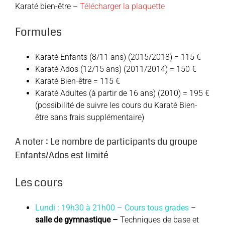
Karaté bien-être –
Télécharger la plaquette
Formules
Karaté Enfants (8/11 ans) (2015/2018) = 115 €
Karaté Ados (12/15 ans) (2011/2014) = 150 €
Karaté Bien-être = 115 €
Karaté Adultes (à partir de 16 ans) (2010) = 195 €
(possibilité de suivre les cours du Karaté Bien-
être sans frais supplémentaire)
A noter : Le nombre de participants du groupe
Enfants/Ados est limité
Les cours
Lundi : 19h30 à 21h00 – Cours tous grades
–
salle de gymnastique –
Techniques de base et