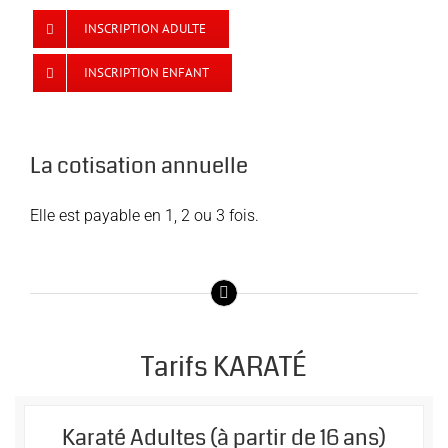
INSCRIPTION ADULTE
INSCRIPTION ENFANT
La cotisation annuelle
Elle est payable en 1, 2 ou 3 fois.
Tarifs KARATÉ
Karaté Adultes (à partir de 16 ans)