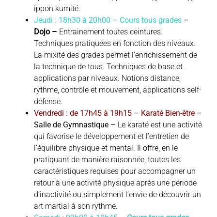
ippon kumité.
Jeudi : 18h30 à 20h00 – Cours tous grades
–
Dojo –
Entrainement toutes ceintures.
Techniques pratiquées en fonction des niveaux.
La mixité des grades permet l’enrichissement de
la technique de tous. Techniques de base et
applications par niveaux. Notions distance,
rythme, contrôle et mouvement, applications self-
défense.
Vendredi : de 17h45 à 19h15 –
Karaté Bien-être
–
Salle de Gymnastique –
Le karaté est une activité
qui favorise le développement et l’entretien de
l’équilibre physique et mental. Il offre, en le
pratiquant de manière raisonnée, toutes les
caractéristiques requises pour accompagner un
retour à une activité physique après une période
d’inactivité ou simplement l’envie de découvrir un
art martial à son rythme.