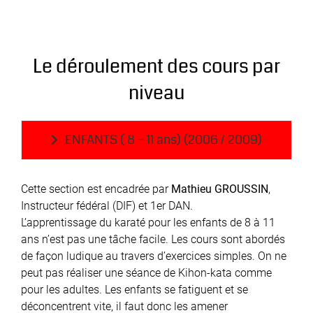
Le déroulement des cours par
niveau
ENFANTS ( 8 – 11 ans) (2006 / 2009)
Cette section est encadrée par
Mathieu GROUSSIN
,
Instructeur fédéral (DIF) et 1er DAN.
L’apprentissage du karaté pour les enfants de 8 à 11
ans n’est pas une tâche facile. Les cours sont abordés
de façon ludique au travers d’exercices simples. On ne
peut pas réaliser une séance de Kihon-kata comme
pour les adultes. Les enfants se fatiguent et se
déconcentrent vite, il faut donc les amener