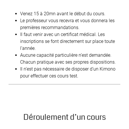
Venez 15 à 20mn avant le début du cours.
Le professeur vous recevra et vous donnera les
premières recommandations.
Il faut venir avec un certificat médical. Les
inscriptions se font directement sur place toute
l’année.
Aucune capacité particulière n’est demandée.
Chacun pratique avec ses propres dispositions.
Il n’est pas nécessaire de disposer d’un Kimono
pour effectuer ces cours test.
Déroulement d’un cours