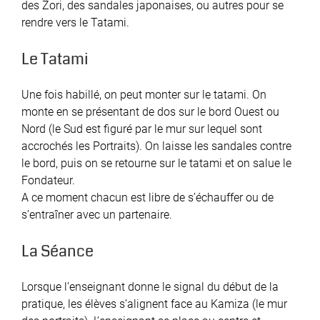
des Zori, des sandales japonaises, ou autres pour se
rendre vers le Tatami.
Le Tatami
Une fois habillé, on peut monter sur le tatami. On
monte en se présentant de dos sur le bord Ouest ou
Nord (le Sud est figuré par le mur sur lequel sont
accrochés les Portraits). On laisse les sandales contre
le bord, puis on se retourne sur le tatami et on salue le
Fondateur.
A ce moment chacun est libre de s’échauffer ou de
s’entraîner avec un partenaire.
La Séance
Lorsque l’enseignant donne le signal du début de la
pratique, les élèves s’alignent face au Kamiza (le mur