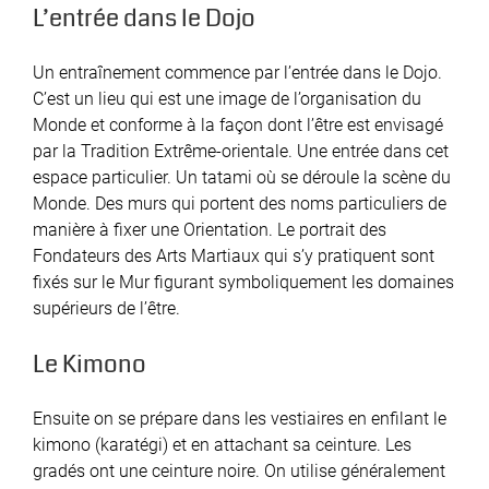
L’entrée dans le Dojo
Un entraînement commence par l’entrée dans le Dojo.
C’est un lieu qui est une image de l’organisation du
Monde et conforme à la façon dont l’être est envisagé
par la Tradition Extrême-orientale. Une entrée dans cet
espace particulier. Un tatami où se déroule la scène du
Monde. Des murs qui portent des noms particuliers de
manière à fixer une Orientation. Le portrait des
Fondateurs des Arts Martiaux qui s’y pratiquent sont
fixés sur le Mur figurant symboliquement les domaines
supérieurs de l’être.
Le Kimono
Ensuite on se prépare dans les vestiaires en enfilant le
kimono (karatégi) et en attachant sa ceinture. Les
gradés ont une ceinture noire. On utilise généralement