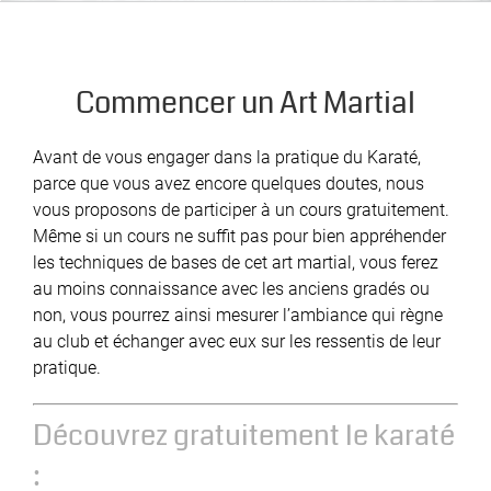
Commencer un Art Martial
Avant de vous engager dans la pratique du Karaté,
parce que vous avez encore quelques doutes, nous
vous proposons de participer à un cours gratuitement.
Même si un cours ne suffit pas pour bien appréhender
les techniques de bases de cet art martial, vous ferez
au moins connaissance avec les anciens gradés ou
non, vous pourrez ainsi mesurer l’ambiance qui règne
au club et échanger avec eux sur les ressentis de leur
pratique.
Découvrez gratuitement le karaté
: