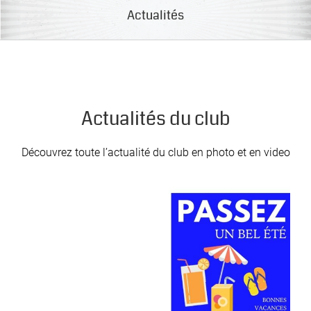
Actualités
Actualités du club
Découvrez toute l’actualité du club en photo et en video