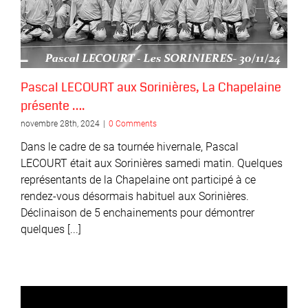
Pascal LECOURT aux Sorinières, La Chapelaine
présente ….
novembre 28th, 2024
|
0 Comments
Dans le cadre de sa tournée hivernale, Pascal
LECOURT était aux Sorinières samedi matin. Quelques
représentants de la Chapelaine ont participé à ce
rendez-vous désormais habituel aux Sorinières.
Déclinaison de 5 enchainements pour démontrer
quelques [...]