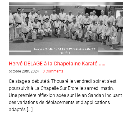
Hervé DELAGE à la Chapelaine Karaté …..
octobre 28th, 2024
|
0 Comments
Ce stage a débuté à Thouaré le vendredi soir et s'est
poursuivit à La Chapelle Sur Erdre le samedi matin.
Une première réflexion axée sur Heian Sandan incluant
des variations de déplacements et d'applications
adaptés [...]