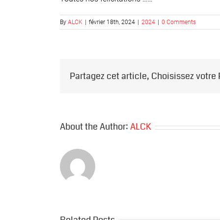
By
ALCK
|
février 18th, 2024
|
2024
|
0 Comments
Partagez cet article, Choisissez votre
About the Author:
ALCK