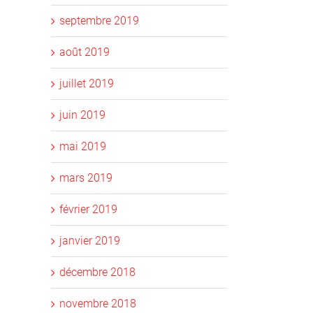
septembre 2019
août 2019
juillet 2019
juin 2019
mai 2019
mars 2019
février 2019
janvier 2019
décembre 2018
novembre 2018