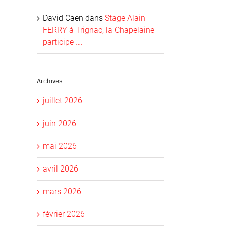
David Caen
dans
Stage Alain
FERRY à Trignac, la Chapelaine
participe ….
Archives
juillet 2026
juin 2026
mai 2026
avril 2026
mars 2026
février 2026