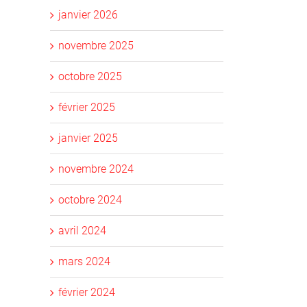
janvier 2026
novembre 2025
octobre 2025
février 2025
janvier 2025
novembre 2024
octobre 2024
avril 2024
mars 2024
février 2024