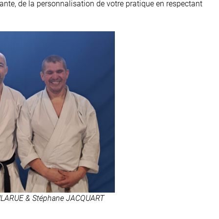
nte, de la personnalisation de votre pratique en respectant
ULARUE & Stéphane JACQUART