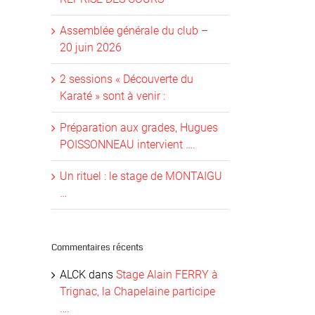
Assemblée générale du club –
20 juin 2026
2 sessions « Découverte du
Karaté » sont à venir :
Préparation aux grades, Hugues
POISSONNEAU intervient ….
Un rituel : le stage de MONTAIGU
…
Commentaires récents
ALCK
dans
Stage Alain FERRY à
Trignac, la Chapelaine participe
….