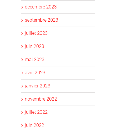
décembre 2023
septembre 2023
juillet 2023
il
juin 2023
mai 2023
avril 2023
janvier 2023
novembre 2022
juillet 2022
juin 2022