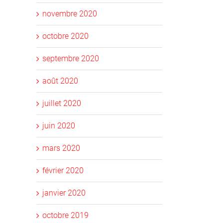
novembre 2020
octobre 2020
septembre 2020
août 2020
juillet 2020
juin 2020
mars 2020
février 2020
janvier 2020
octobre 2019