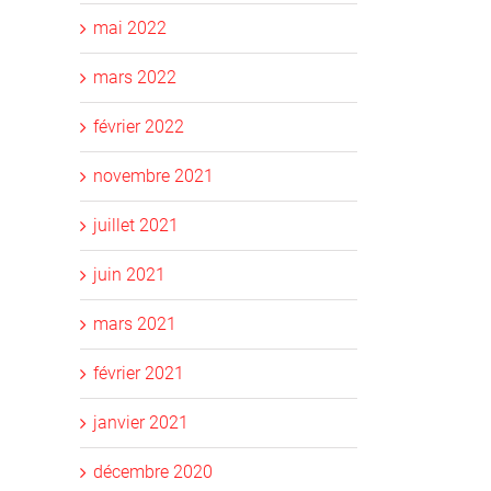
mai 2022
mars 2022
février 2022
novembre 2021
juillet 2021
juin 2021
mars 2021
février 2021
janvier 2021
décembre 2020