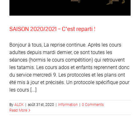
SAISON 2020/2021 – C’est reparti !
Bonjour à tous, La reprise continue. Après les cours
adultes depuis mardi dernier, ce sont toutes les
séances (hormis le cours compétition) qui retrouvent
les tatamis. Les cours ados et enfants reprennent donc
du service mercredi 9. Les protocoles et les plans ont
été mis à jour et précisés. Un protocole spécifique pour
les cours [...]
By
ALCK
|
août 31st, 2020
|
Information
|
0 Comments
Read More