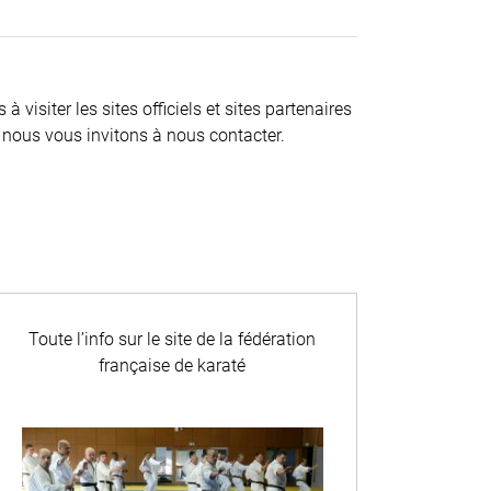
visiter les sites officiels et sites partenaires
 nous vous invitons à nous contacter.
Toute l’info sur le site de la fédération
française de karaté