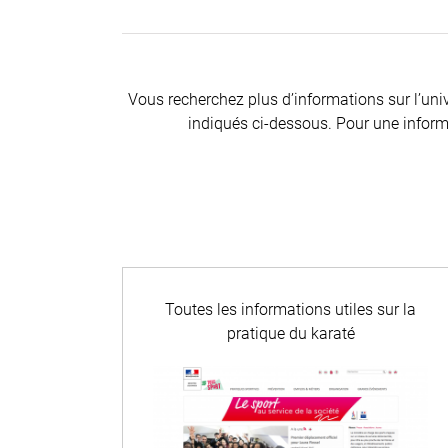
Vous recherchez plus d’informations sur l’unive
indiqués ci-dessous. Pour une inform
Toutes les informations utiles sur la
pratique du karaté