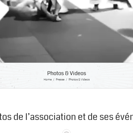
Photos & Videos
Home
Presse
Photos & Videos
tos de l’association et de ses év