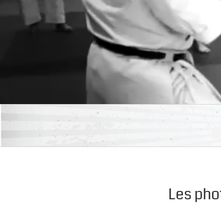
Les pho