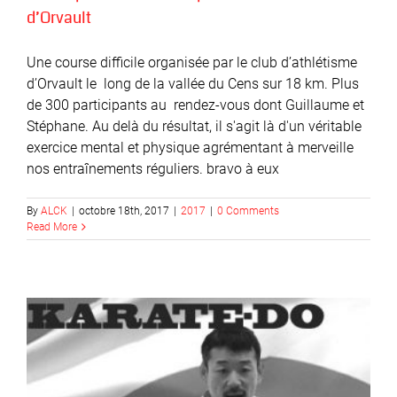
d’Orvault
Une course difficile organisée par le club d’athlétisme
d’Orvault le long de la vallée du Cens sur 18 km. Plus
de 300 participants au rendez-vous dont Guillaume et
Stéphane. Au delà du résultat, il s'agit là d'un véritable
exercice mental et physique agrémentant à merveille
nos entraînements réguliers. bravo à eux
By
ALCK
|
octobre 18th, 2017
|
2017
|
0 Comments
Read More