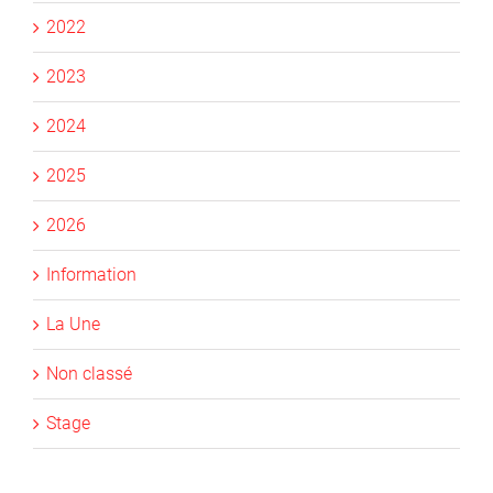
2022
2023
2024
2025
2026
Information
La Une
Non classé
Stage