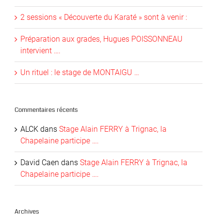
2 sessions « Découverte du Karaté » sont à venir :
Préparation aux grades, Hugues POISSONNEAU
intervient ….
Un rituel : le stage de MONTAIGU …
Commentaires récents
ALCK
dans
Stage Alain FERRY à Trignac, la
Chapelaine participe ….
David Caen
dans
Stage Alain FERRY à Trignac, la
Chapelaine participe ….
Archives