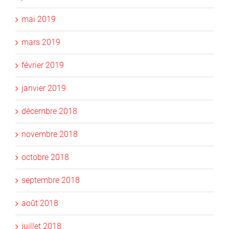
mai 2019
mars 2019
février 2019
janvier 2019
décembre 2018
novembre 2018
octobre 2018
septembre 2018
août 2018
juillet 2018