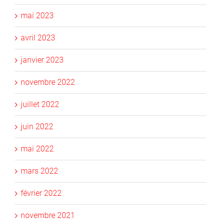
mai 2023
avril 2023
janvier 2023
novembre 2022
juillet 2022
juin 2022
mai 2022
mars 2022
février 2022
novembre 2021