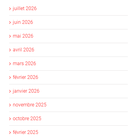
juillet 2026
juin 2026
mai 2026
avril 2026
mars 2026
février 2026
janvier 2026
novembre 2025
octobre 2025
février 2025