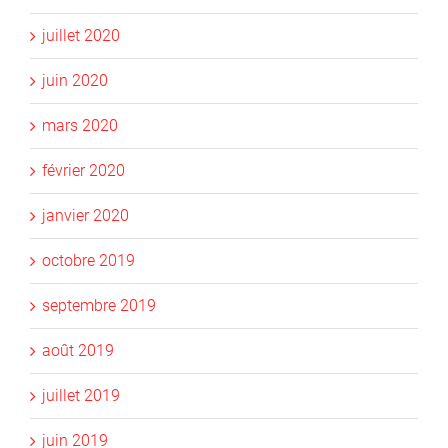
juillet 2020
juin 2020
mars 2020
février 2020
janvier 2020
octobre 2019
septembre 2019
août 2019
juillet 2019
juin 2019