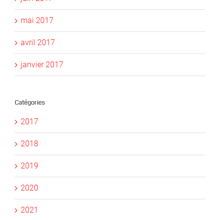
mai 2017
avril 2017
janvier 2017
Catégories
2017
2018
2019
2020
2021