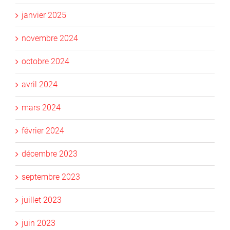
janvier 2025
novembre 2024
octobre 2024
avril 2024
mars 2024
février 2024
décembre 2023
septembre 2023
juillet 2023
juin 2023