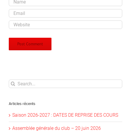
Search
for:
Articles récents
Saison 2026-2027 : DATES DE REPRISE DES COURS
Assemblée générale du club – 20 juin 2026