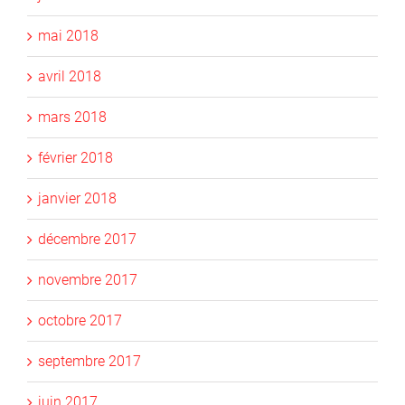
mai 2018
avril 2018
mars 2018
février 2018
janvier 2018
décembre 2017
novembre 2017
octobre 2017
septembre 2017
juin 2017