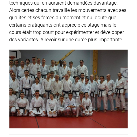
techniques qui en auraient demandées davantage.
Alors certes chacun travaille les mouvements avec ses
qualités et ses forces du moment et nul doute que
certains pratiquants ont apprécié ce stage mais le
cours était trop court pour expérimenter et développer
des variantes. A revoir sur une durée plus importante.