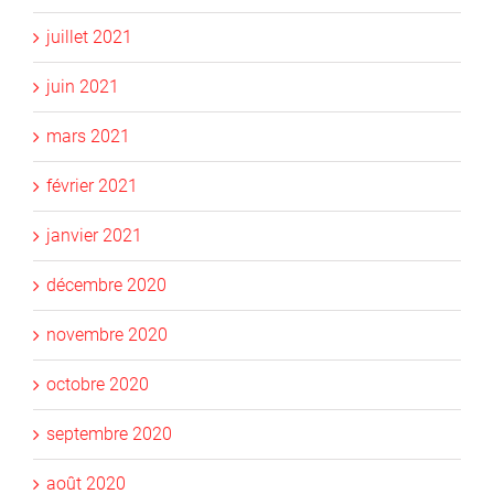
juillet 2021
juin 2021
mars 2021
février 2021
janvier 2021
décembre 2020
novembre 2020
octobre 2020
septembre 2020
août 2020