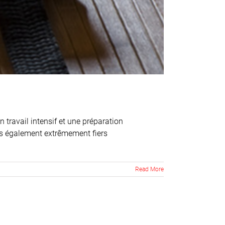
travail intensif et une préparation
es également extrêmement fiers
Read More