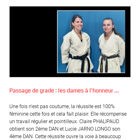
Passage de grade : les dames à l’honneur …
Une fois n’est pas coutume, la réussite est 100%
féminine cette fois et cela fait plaisir. Elle récompense
un travail régulier et pointilleux. Claire PHALIPAUD
obtient son 2ème DAN et Lucie JARNO LONGO son
4ème DAN. Cette réussite ouvre la voie à beaucoup