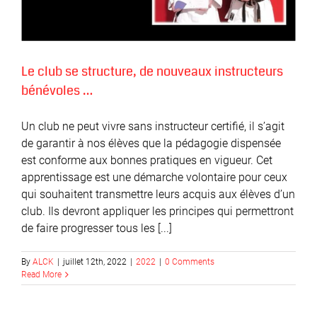
Le club se structure, de nouveaux instructeurs
bénévoles …
Un club ne peut vivre sans instructeur certifié, il s’agit
de garantir à nos élèves que la pédagogie dispensée
est conforme aux bonnes pratiques en vigueur. Cet
apprentissage est une démarche volontaire pour ceux
qui souhaitent transmettre leurs acquis aux élèves d’un
club. Ils devront appliquer les principes qui permettront
de faire progresser tous les [...]
By
ALCK
|
juillet 12th, 2022
|
2022
|
0 Comments
Read More