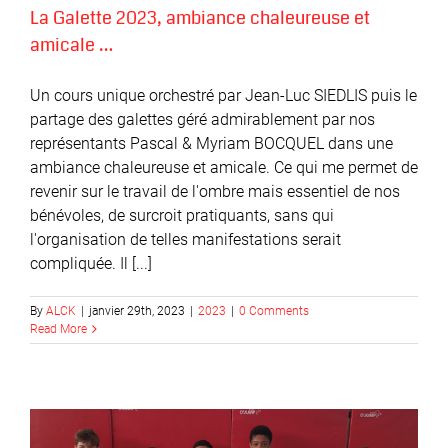
La Galette 2023, ambiance chaleureuse et
amicale …
Un cours unique orchestré par Jean-Luc SIEDLIS puis le
partage des galettes géré admirablement par nos
représentants Pascal & Myriam BOCQUEL dans une
ambiance chaleureuse et amicale. Ce qui me permet de
revenir sur le travail de l'ombre mais essentiel de nos
bénévoles, de surcroit pratiquants, sans qui
l'organisation de telles manifestations serait
compliquée. Il [...]
By
ALCK
|
janvier 29th, 2023
|
2023
|
0 Comments
Read More