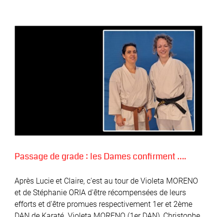
Passage de grade : les Dames confirment ….
Après Lucie et Claire, c'est au tour de Violeta MORENO
et de Stéphanie ORIA d'être récompensées de leurs
efforts et d'être promues respectivement 1er et 2ème
DAN de Karaté. Violeta MORENO (1er DAN), Christophe