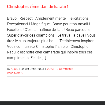
Christophe, 7ème dan de karaté !
Bravo ! Respect ! Amplement mérité ! Félicitations !
Exceptionnel ! Magnifique ! Bravo pour ton travail !
Excellent ! C’est la maîtrise de l’art ! Beau parcours !
Super d’avoir des champions ! Le travail a payé ! Vous
tirez le club toujours plus haut ! Terriblement inspirant !
Vous connaissez Christophe ? Eh bien Christophe
Rabu, c’est notre cher camarade qui inspire tous ces
compliments. Fer de [...]
By
ALCK
|
janvier 22nd, 2023
|
2023
|
0 Comments
Read More