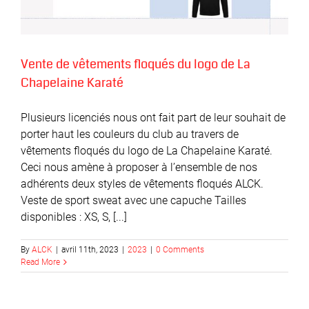
Vente de vêtements floqués du logo de La
Chapelaine Karaté
Plusieurs licenciés nous ont fait part de leur souhait de
porter haut les couleurs du club au travers de
vêtements floqués du logo de La Chapelaine Karaté.
Ceci nous amène à proposer à l’ensemble de nos
adhérents deux styles de vêtements floqués ALCK.
Veste de sport sweat avec une capuche Tailles
disponibles : XS, S, [...]
By
ALCK
|
avril 11th, 2023
|
2023
|
0 Comments
Read More