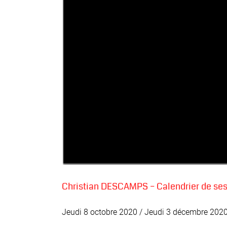
Christian DESCAMPS – Calendrier de ses
Jeudi 8 octobre 2020 / Jeudi 3 décembre 2020 