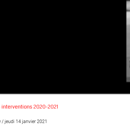
 interventions 2020-2021
/ jeudi 14 janvier 2021