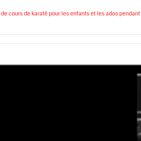
 de cours de karaté pour les enfants et les ados pendant 