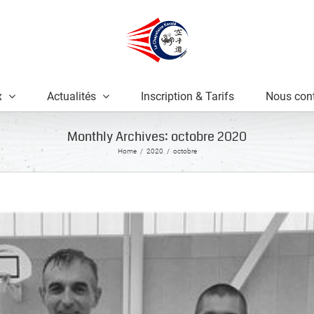
x
Actualités
Inscription & Tarifs
Nous cont
Monthly Archives:
octobre 2020
Home
2020
octobre