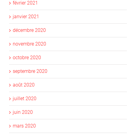
février 2021
janvier 2021
décembre 2020
novembre 2020
octobre 2020
septembre 2020
août 2020
juillet 2020
juin 2020
mars 2020