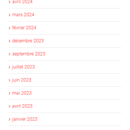
avril 2024
mars 2024
février 2024
décembre 2023
septembre 2023
juillet 2023
juin 2023
mai 2023
avril 2023
janvier 2023