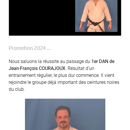
Promotion 2024 …
Nous saluons la réussite au passage du
1er DAN de
Jean-François COURAJOUX
. Résultat d’un
entrainement régulier, le plus dur commence. Il vient
rejoindre le groupe déjà important des ceintures noires
du club.