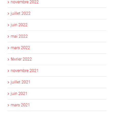
novembre 2022
juillet 2022
juin 2022
mai 2022
mars 2022
février 2022
novembre 2021
juillet 2021
juin 2021
mars 2021