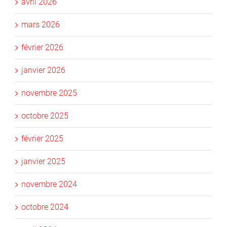
avril 2026
mars 2026
février 2026
janvier 2026
novembre 2025
octobre 2025
février 2025
janvier 2025
novembre 2024
octobre 2024