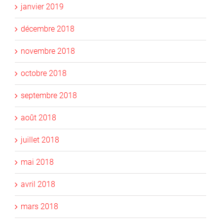
janvier 2019
décembre 2018
novembre 2018
octobre 2018
septembre 2018
août 2018
juillet 2018
mai 2018
avril 2018
mars 2018