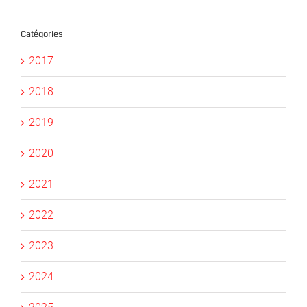
Catégories
2017
2018
2019
2020
2021
2022
2023
2024