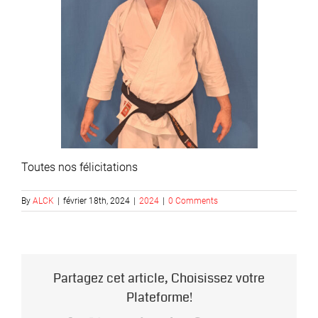
Toutes nos félicitations
By
ALCK
|
février 18th, 2024
|
2024
|
0 Comments
Partagez cet article, Choisissez votre
Plateforme!