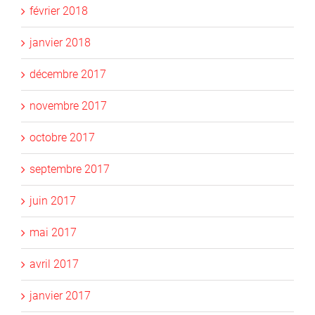
février 2018
janvier 2018
décembre 2017
novembre 2017
octobre 2017
septembre 2017
juin 2017
mai 2017
avril 2017
janvier 2017