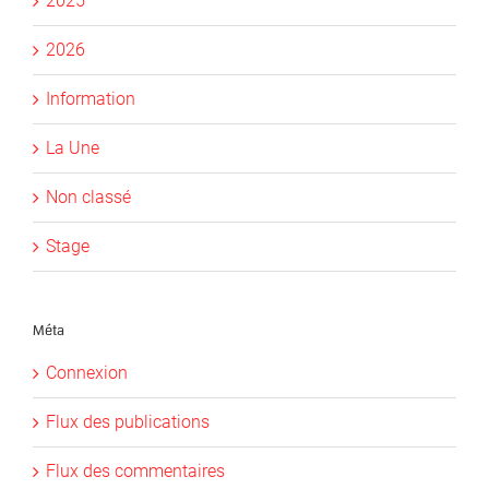
2025
2026
Information
La Une
Non classé
Stage
Méta
Connexion
Flux des publications
Flux des commentaires