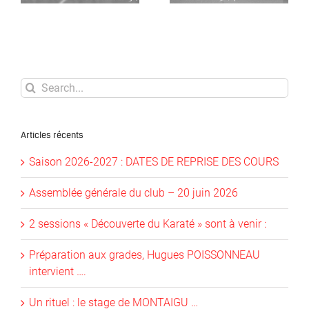
….
Search
for:
Articles récents
Saison 2026-2027 : DATES DE REPRISE DES COURS
Assemblée générale du club – 20 juin 2026
2 sessions « Découverte du Karaté » sont à venir :
Préparation aux grades, Hugues POISSONNEAU
intervient ….
Un rituel : le stage de MONTAIGU …