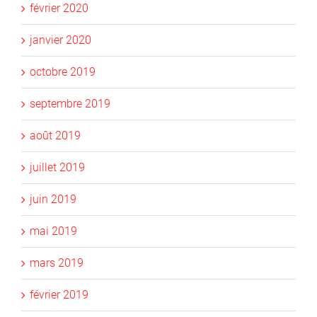
février 2020
janvier 2020
octobre 2019
septembre 2019
août 2019
juillet 2019
juin 2019
mai 2019
mars 2019
février 2019