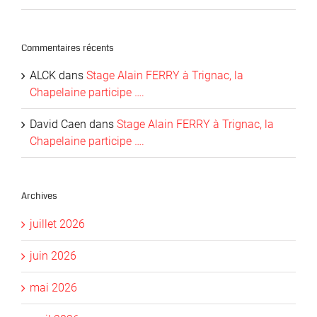
Commentaires récents
ALCK
dans
Stage Alain FERRY à Trignac, la
Chapelaine participe ….
David Caen
dans
Stage Alain FERRY à Trignac, la
Chapelaine participe ….
Archives
juillet 2026
juin 2026
mai 2026