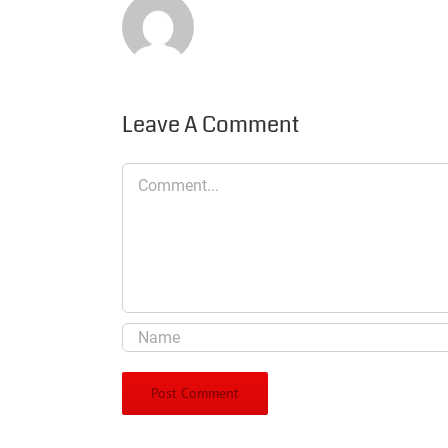
Leave A Comment
Comment