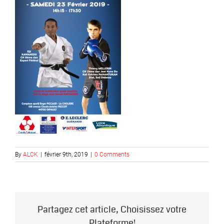
By
ALCK
|
février 9th, 2019
|
0 Comments
Partagez cet article, Choisissez votre
Plateforme!