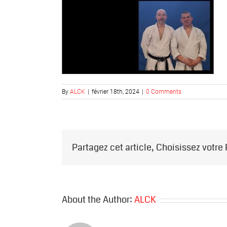
By
ALCK
|
février 18th, 2024
|
0 Comments
Partagez cet article, Choisissez votre
About the Author:
ALCK