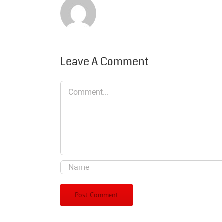
Leave A Comment
Comment