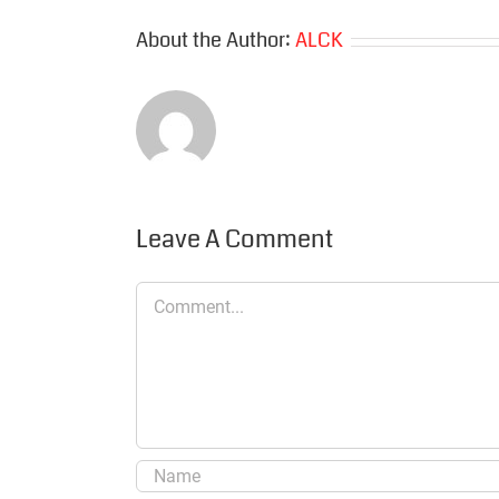
About the Author:
ALCK
Leave A Comment
Comment