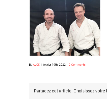
By
ALCK
|
février 19th, 2022
|
0 Comments
Partagez cet article, Choisissez votre