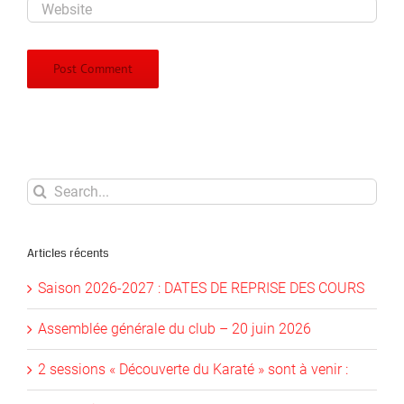
Search
for:
Articles récents
Saison 2026-2027 : DATES DE REPRISE DES COURS
Assemblée générale du club – 20 juin 2026
2 sessions « Découverte du Karaté » sont à venir :