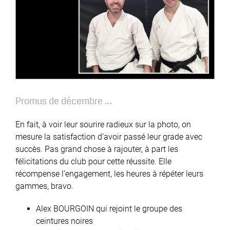
Promus de décembre …
En fait, à voir leur sourire radieux sur la photo, on
mesure la satisfaction d’avoir passé leur grade avec
succès. Pas grand chose à rajouter, à part les
félicitations du club pour cette réussite. Elle
récompense l’engagement, les heures à répéter leurs
gammes, bravo.
Alex BOURGOIN qui rejoint le groupe des
ceintures noires