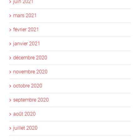
juin 2021
mars 2021
février 2021
janvier 2021
décembre 2020
novembre 2020
octobre 2020
septembre 2020
août 2020
juillet 2020