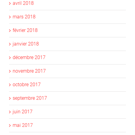
avril 2018
mars 2018
février 2018
janvier 2018
décembre 2017
novembre 2017
octobre 2017
septembre 2017
juin 2017
mai 2017