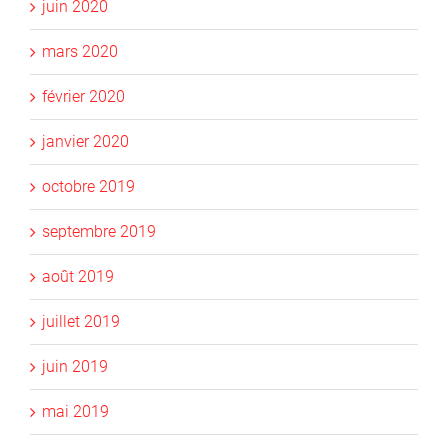
juin 2020
mars 2020
février 2020
janvier 2020
octobre 2019
septembre 2019
août 2019
juillet 2019
juin 2019
mai 2019