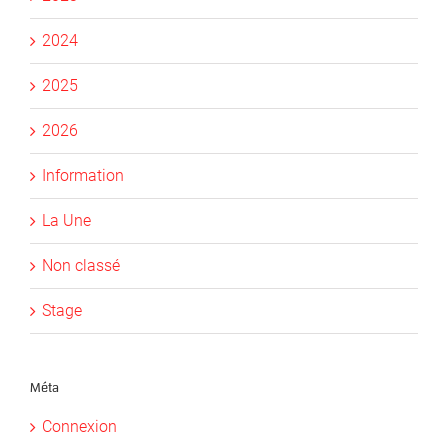
2024
2025
2026
Information
La Une
Non classé
Stage
Méta
Connexion