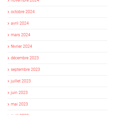
novembre 2024
octobre 2024
avril 2024
mars 2024
février 2024
décembre 2023
septembre 2023
juillet 2023
juin 2023
mai 2023