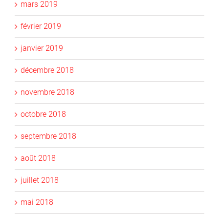
mars 2019
février 2019
janvier 2019
décembre 2018
novembre 2018
octobre 2018
septembre 2018
août 2018
juillet 2018
mai 2018