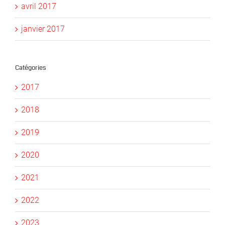
avril 2017
janvier 2017
Catégories
2017
2018
2019
2020
2021
2022
2023