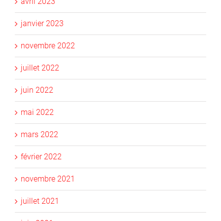
avril 2023
janvier 2023
novembre 2022
juillet 2022
juin 2022
mai 2022
mars 2022
février 2022
novembre 2021
juillet 2021