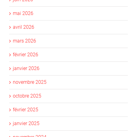
mai 2026
avril 2026
mars 2026
février 2026
janvier 2026
novembre 2025
octobre 2025
février 2025
janvier 2025