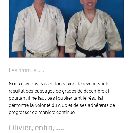
Les promus …..
Nous n’avions pas eu l’occasion de revenir sur le
résultat des passages de grades de décembre et
pourtant il ne faut pas l’oublier tant le résultat
démontre la volonté du club et de ses adhérents de
progresser de manière continue.
Olivier, enfin, ….