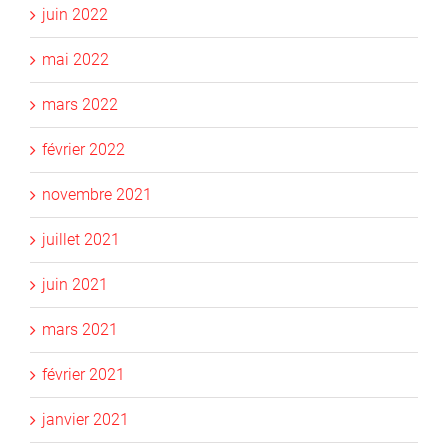
juin 2022
mai 2022
mars 2022
février 2022
novembre 2021
juillet 2021
juin 2021
mars 2021
février 2021
janvier 2021