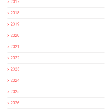
2017
2018
2019
2020
2021
2022
2023
2024
2025
2026