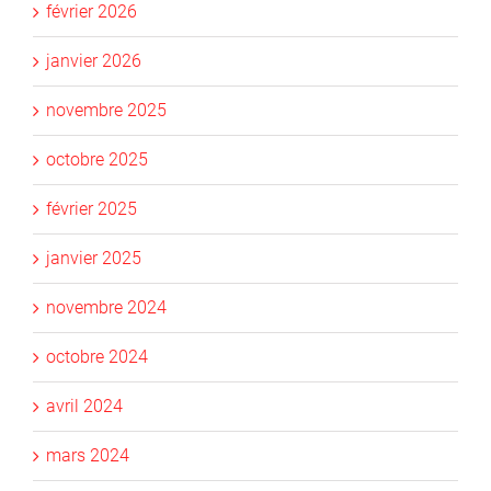
février 2026
janvier 2026
novembre 2025
octobre 2025
février 2025
janvier 2025
novembre 2024
octobre 2024
avril 2024
mars 2024