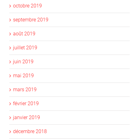
octobre 2019
septembre 2019
août 2019
juillet 2019
juin 2019
mai 2019
mars 2019
février 2019
janvier 2019
décembre 2018