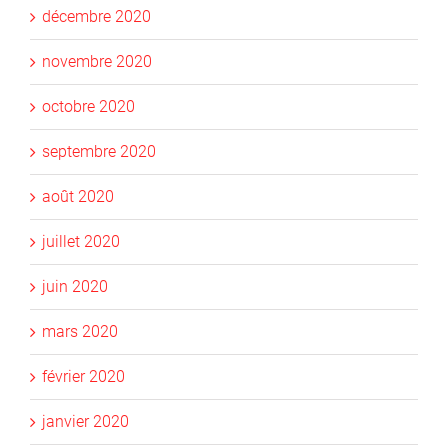
décembre 2020
novembre 2020
octobre 2020
septembre 2020
août 2020
juillet 2020
juin 2020
mars 2020
février 2020
janvier 2020