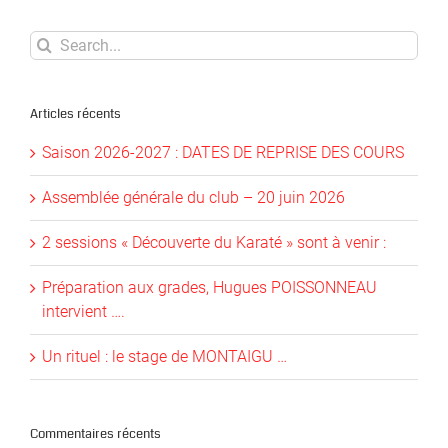
Search
for:
Articles récents
Saison 2026-2027 : DATES DE REPRISE DES COURS
Assemblée générale du club – 20 juin 2026
2 sessions « Découverte du Karaté » sont à venir :
Préparation aux grades, Hugues POISSONNEAU
intervient ….
Un rituel : le stage de MONTAIGU …
Commentaires récents