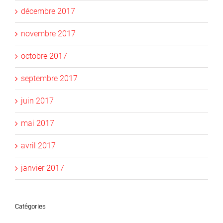
décembre 2017
novembre 2017
octobre 2017
septembre 2017
juin 2017
mai 2017
avril 2017
janvier 2017
Catégories