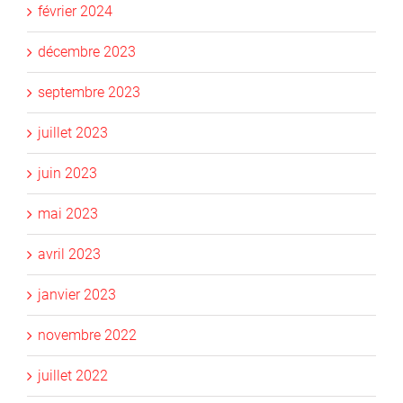
février 2024
décembre 2023
septembre 2023
juillet 2023
juin 2023
mai 2023
avril 2023
janvier 2023
novembre 2022
juillet 2022