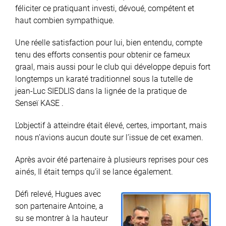
féliciter ce pratiquant investi, dévoué, compétent et
haut combien sympathique.
Une réelle satisfaction pour lui, bien entendu, compte
tenu des efforts consentis pour obtenir ce fameux
graal, mais aussi pour le club qui développe depuis fort
longtemps un karaté traditionnel sous la tutelle de
jean-Luc SIEDLIS dans la lignée de la pratique de
Senseï KASE .
L’objectif à atteindre était élevé, certes, important, mais
nous n’avions aucun doute sur l’issue de cet examen.
Après avoir été partenaire à plusieurs reprises pour ces
ainés, Il était temps qu’il se lance également.
Défi relevé, Hugues avec
son partenaire Antoine, a
su se montrer à la hauteur