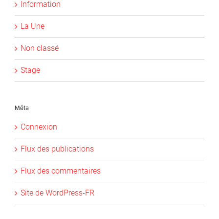
Information
La Une
Non classé
Stage
Méta
Connexion
Flux des publications
Flux des commentaires
Site de WordPress-FR