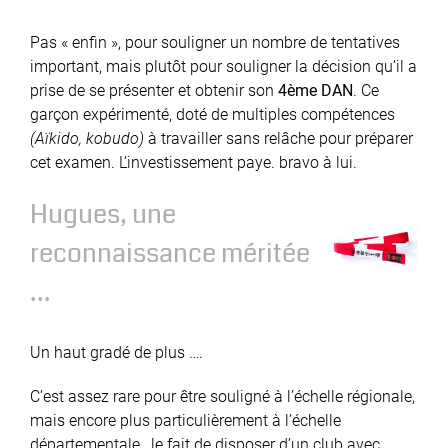
Pas « enfin », pour souligner un nombre de tentatives
important, mais plutôt pour souligner la décision qu’il a
prise de se présenter et obtenir son
4ème DAN
. Ce
garçon expérimenté, doté de multiples compétences
(Aïkido, kobudo)
à travailler sans relâche pour préparer
cet examen. L’investissement paye. bravo à lui.
Hugues, une
reconnaissance méritée
…
Un haut gradé de plus ….
C’est assez rare pour être souligné à l’échelle régionale,
mais encore plus particulièrement à l’échelle
départementale, le fait de disposer d’un club avec