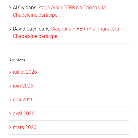
ALCK
dans
Stage Alain FERRY à Trignac, la
Chapelaine participe ….
David Caen
dans
Stage Alain FERRY à Trignac, la
Chapelaine participe ….
Archives
juillet 2026
juin 2026
mai 2026
avril 2026
mars 2026