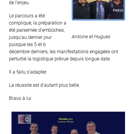
de l’enjeu.
Le parcours a été
compliqué, la préparation a
été parsemée d’embûches,
Antoine et Hugues
jusqu’au dernier jour
puisque les 5 et 6
décembre derniers, les manifestations engagées ont
perturbé la logistique prévue depuis longue date.
Il a fallu s’adapter.
La réussite est d’autant plus belle.
Bravo à lui