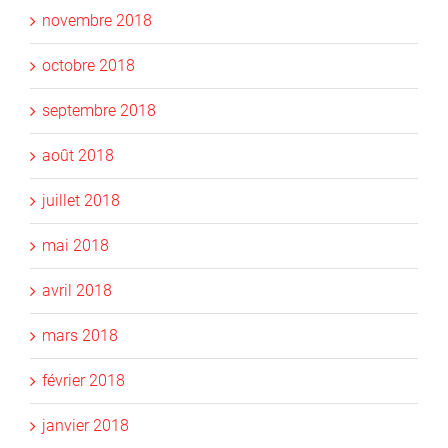
novembre 2018
octobre 2018
septembre 2018
août 2018
juillet 2018
mai 2018
avril 2018
mars 2018
février 2018
janvier 2018