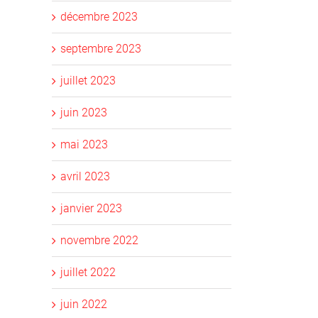
décembre 2023
septembre 2023
juillet 2023
juin 2023
mai 2023
avril 2023
janvier 2023
novembre 2022
juillet 2022
juin 2022