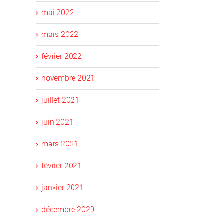
mai 2022
mars 2022
février 2022
novembre 2021
juillet 2021
juin 2021
mars 2021
février 2021
janvier 2021
décembre 2020