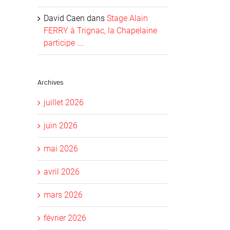
David Caen
dans
Stage Alain
FERRY à Trignac, la Chapelaine
participe ….
Archives
juillet 2026
il
juin 2026
mai 2026
avril 2026
mars 2026
février 2026