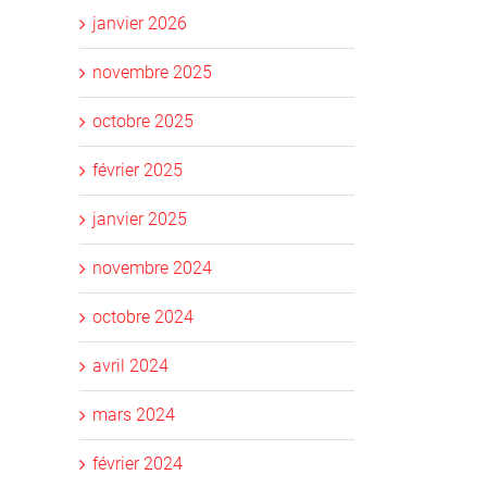
janvier 2026
novembre 2025
octobre 2025
février 2025
janvier 2025
novembre 2024
octobre 2024
avril 2024
mars 2024
février 2024