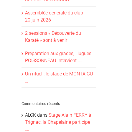
Assemblée générale du club –
20 juin 2026
2 sessions « Découverte du
Karaté » sont à venir :
Préparation aux grades, Hugues
POISSONNEAU intervient ….
Un rituel : le stage de MONTAIGU
…
Commentaires récents
ALCK
dans
Stage Alain FERRY à
Trignac, la Chapelaine participe
….