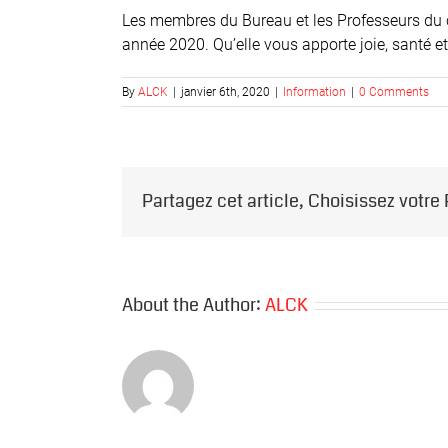
Les membres du Bureau et les Professeurs du cl
année 2020. Qu’elle vous apporte joie, santé et
By
ALCK
|
janvier 6th, 2020
|
Information
|
0 Comments
Partagez cet article, Choisissez votre
About the Author:
ALCK