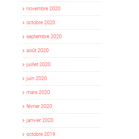
novembre 2020
octobre 2020
septembre 2020
août 2020
juillet 2020
juin 2020
mars 2020
février 2020
janvier 2020
octobre 2019