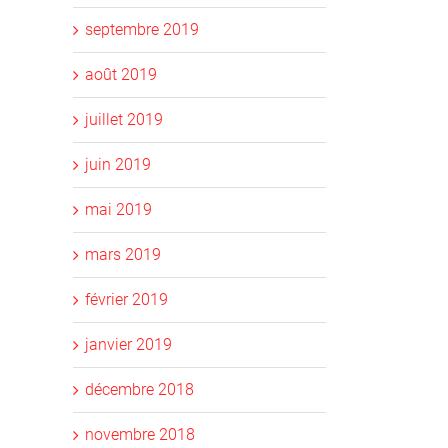
septembre 2019
août 2019
juillet 2019
juin 2019
mai 2019
mars 2019
février 2019
janvier 2019
décembre 2018
novembre 2018