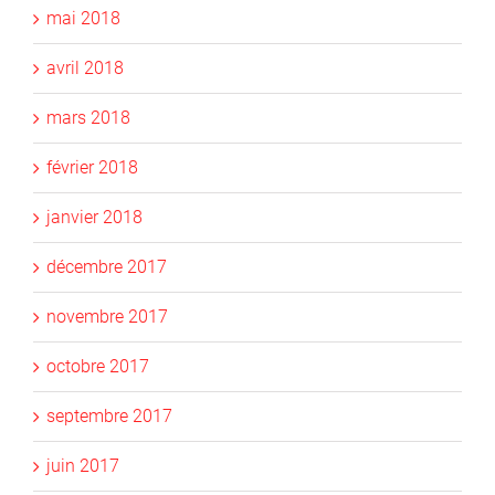
mai 2018
avril 2018
mars 2018
février 2018
janvier 2018
décembre 2017
novembre 2017
octobre 2017
septembre 2017
juin 2017