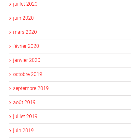
juillet 2020
juin 2020
mars 2020
février 2020
janvier 2020
octobre 2019
septembre 2019
août 2019
juillet 2019
juin 2019