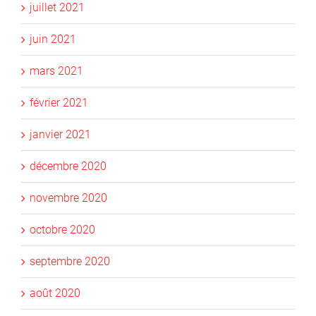
juillet 2021
juin 2021
mars 2021
février 2021
janvier 2021
décembre 2020
novembre 2020
octobre 2020
septembre 2020
août 2020