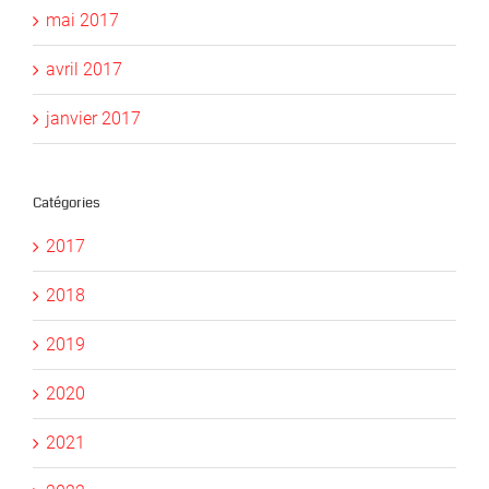
mai 2017
avril 2017
janvier 2017
Catégories
2017
2018
2019
2020
2021