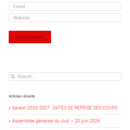
Search
for:
Articles récents
Saison 2026-2027 : DATES DE REPRISE DES COURS
Assemblée générale du club – 20 juin 2026