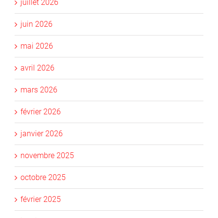
juillet 2026
juin 2026
mai 2026
avril 2026
mars 2026
février 2026
janvier 2026
novembre 2025
octobre 2025
février 2025