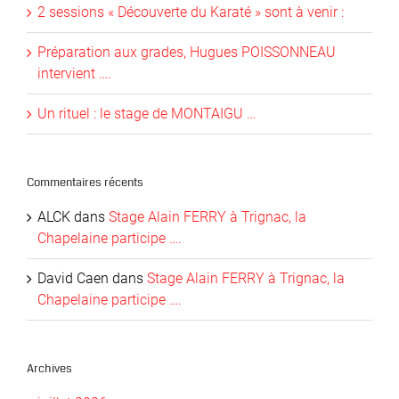
2 sessions « Découverte du Karaté » sont à venir :
Préparation aux grades, Hugues POISSONNEAU
intervient ….
Un rituel : le stage de MONTAIGU …
Commentaires récents
ALCK
dans
Stage Alain FERRY à Trignac, la
Chapelaine participe ….
David Caen
dans
Stage Alain FERRY à Trignac, la
Chapelaine participe ….
Archives