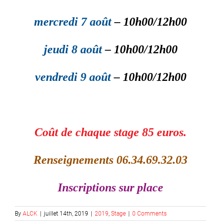
mercredi 7 août
– 10h00/12h00
jeudi 8 août
– 10h00/12h00
vendredi 9 août
– 10h00/12h00
Coût de chaque stage 85 euros.
Renseignements 06.34.69.32.03
Inscriptions sur place
By
ALCK
|
juillet 14th, 2019
|
2019
,
Stage
|
0 Comments