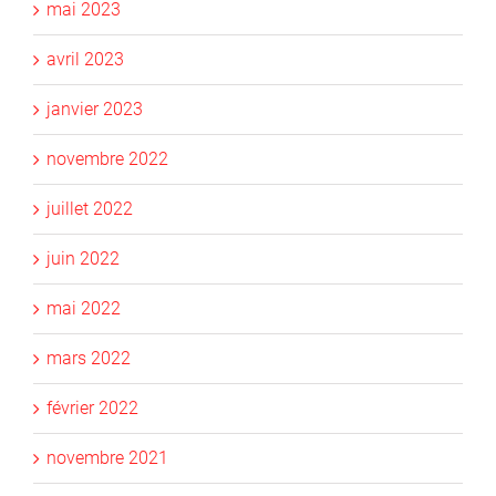
mai 2023
avril 2023
janvier 2023
novembre 2022
juillet 2022
juin 2022
mai 2022
mars 2022
février 2022
novembre 2021