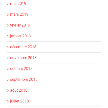
mai 2019
mars 2019
février 2019
janvier 2019
décembre 2018
novembre 2018
octobre 2018
septembre 2018
août 2018
juillet 2018