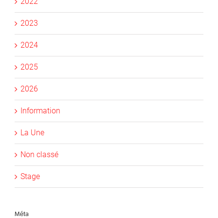
2022
2023
2024
2025
2026
Information
La Une
Non classé
Stage
Méta