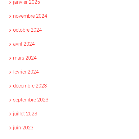
janvier 2025
novembre 2024
octobre 2024
avril 2024
mars 2024
février 2024
décembre 2023
septembre 2023
juillet 2023
juin 2023