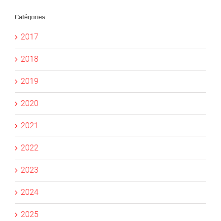
Catégories
2017
2018
2019
2020
2021
2022
2023
2024
2025