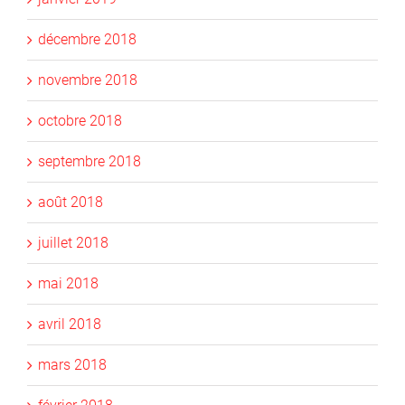
décembre 2018
novembre 2018
octobre 2018
septembre 2018
août 2018
juillet 2018
mai 2018
avril 2018
mars 2018