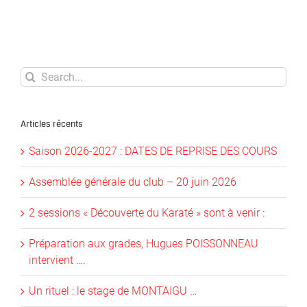
Search
for:
Articles récents
Saison 2026-2027 : DATES DE REPRISE DES COURS
Assemblée générale du club – 20 juin 2026
2 sessions « Découverte du Karaté » sont à venir :
Préparation aux grades, Hugues POISSONNEAU
intervient ….
Un rituel : le stage de MONTAIGU …