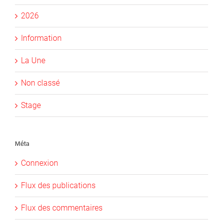
2026
Information
La Une
Non classé
Stage
Méta
Connexion
Flux des publications
Flux des commentaires