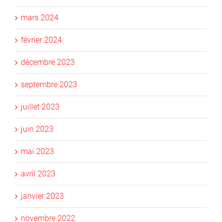
mars 2024
février 2024
décembre 2023
septembre 2023
juillet 2023
juin 2023
mai 2023
avril 2023
janvier 2023
novembre 2022