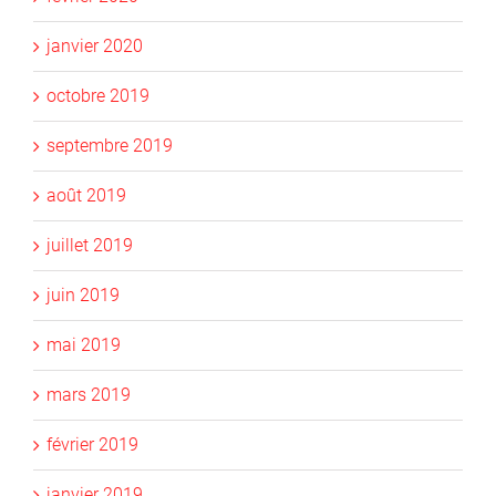
janvier 2020
octobre 2019
septembre 2019
août 2019
juillet 2019
juin 2019
mai 2019
mars 2019
février 2019
janvier 2019