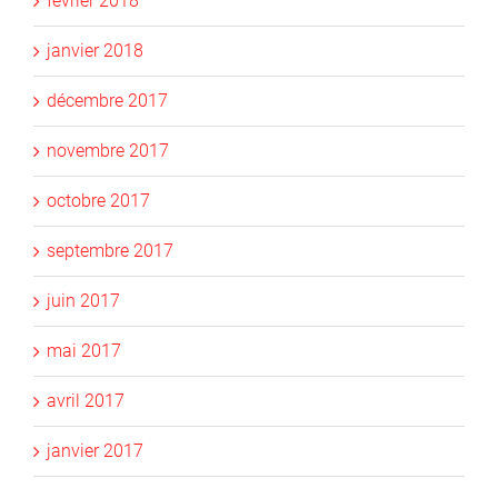
février 2018
janvier 2018
décembre 2017
novembre 2017
octobre 2017
septembre 2017
juin 2017
mai 2017
avril 2017
janvier 2017