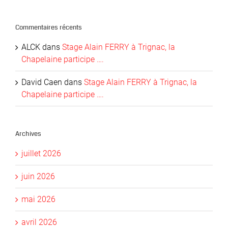
Commentaires récents
ALCK
dans
Stage Alain FERRY à Trignac, la
Chapelaine participe ….
David Caen
dans
Stage Alain FERRY à Trignac, la
Chapelaine participe ….
Archives
juillet 2026
juin 2026
mai 2026
avril 2026