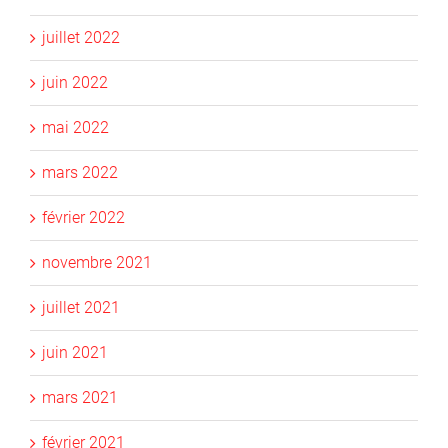
juillet 2022
juin 2022
mai 2022
mars 2022
février 2022
novembre 2021
juillet 2021
juin 2021
mars 2021
février 2021