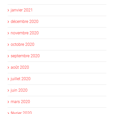
janvier 2021
décembre 2020
novembre 2020
octobre 2020
septembre 2020
août 2020
juillet 2020
juin 2020
mars 2020
février 2020