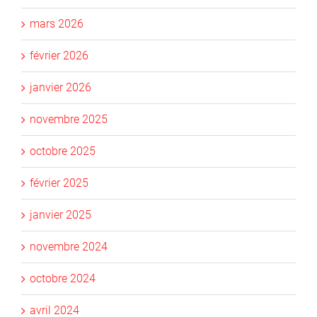
mars 2026
février 2026
janvier 2026
novembre 2025
octobre 2025
février 2025
janvier 2025
novembre 2024
octobre 2024
avril 2024