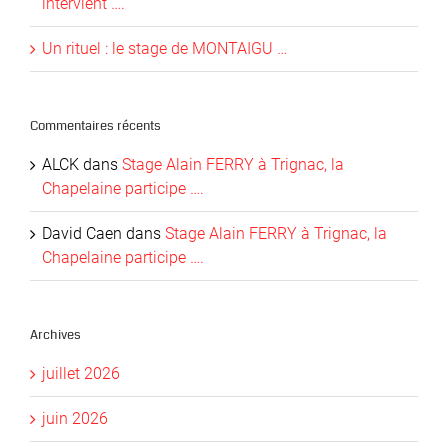
intervient ….
Un rituel : le stage de MONTAIGU …
Commentaires récents
ALCK
dans
Stage Alain FERRY à Trignac, la
Chapelaine participe ….
David Caen
dans
Stage Alain FERRY à Trignac, la
Chapelaine participe ….
Archives
juillet 2026
juin 2026