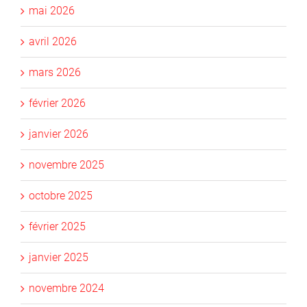
mai 2026
avril 2026
mars 2026
février 2026
janvier 2026
novembre 2025
octobre 2025
février 2025
janvier 2025
novembre 2024