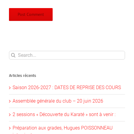
Search
for:
Articles récents
Saison 2026-2027 : DATES DE REPRISE DES COURS
Assemblée générale du club – 20 juin 2026
2 sessions « Découverte du Karaté » sont à venir :
Préparation aux grades, Hugues POISSONNEAU