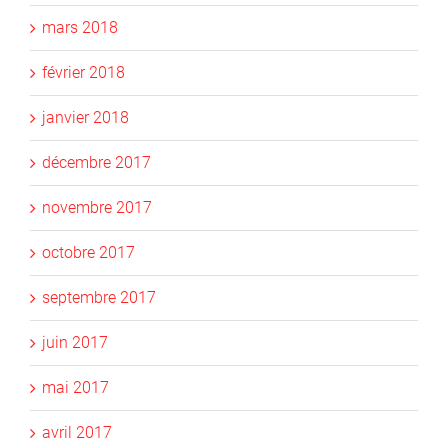
mars 2018
février 2018
janvier 2018
décembre 2017
novembre 2017
octobre 2017
septembre 2017
juin 2017
mai 2017
avril 2017