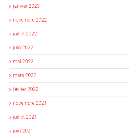
janvier 2023
novembre 2022
juillet 2022
juin 2022
mai 2022
mars 2022
février 2022
novembre 2021
juillet 2021
juin 2021