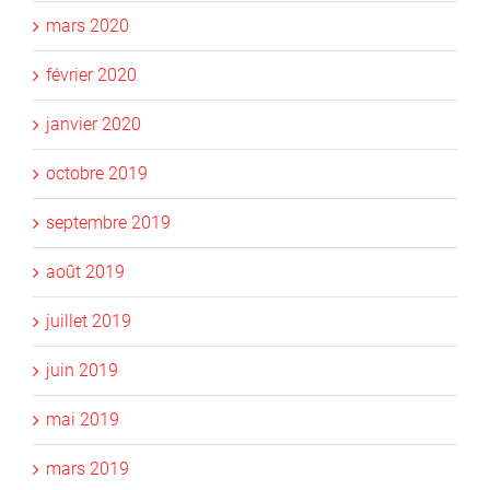
mars 2020
février 2020
janvier 2020
octobre 2019
septembre 2019
août 2019
juillet 2019
juin 2019
mai 2019
mars 2019