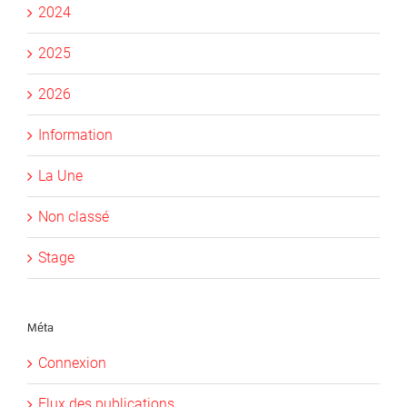
2024
2025
2026
Information
La Une
Non classé
Stage
Méta
Connexion
Flux des publications