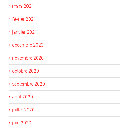
mars 2021
février 2021
janvier 2021
décembre 2020
novembre 2020
octobre 2020
septembre 2020
août 2020
juillet 2020
juin 2020