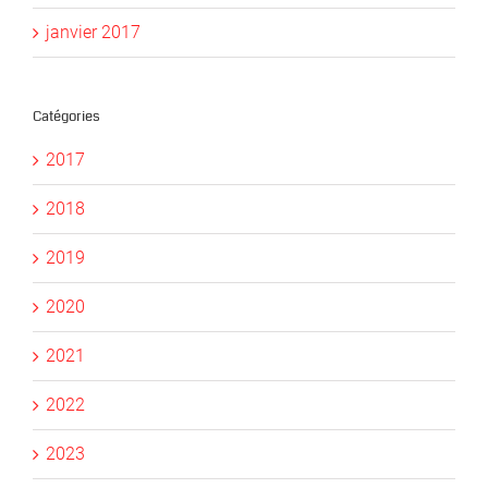
janvier 2017
Catégories
2017
2018
2019
2020
2021
2022
2023