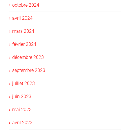
octobre 2024
avril 2024
mars 2024
février 2024
décembre 2023
septembre 2023
juillet 2023
juin 2023
mai 2023
avril 2023