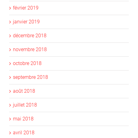
février 2019
janvier 2019
décembre 2018
novembre 2018
octobre 2018
septembre 2018
août 2018
juillet 2018
mai 2018
avril 2018